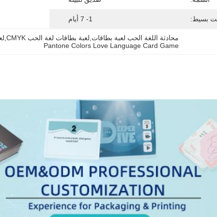
ت بسيط:
1- 7 أيام
محادثة اللغة الحب لعبة بطاقات,لعبة بطاقات لغة الحب CMYK,لعبة بطاقات اللغة
Pantone Colors Love Language Card Game