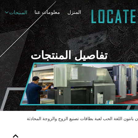
المنزل
معلومات عنا
المنتجات
تفاصيل المنتجات