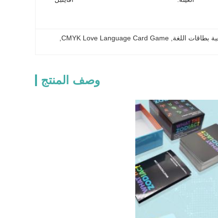
, 
CMYK Love Language Card Game
, 
وصف المنتج