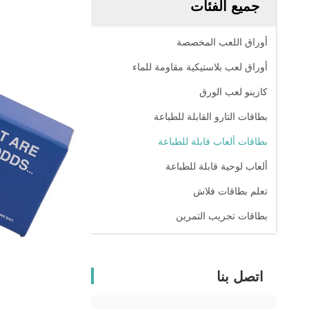
جميع الفئات
أوراق اللعب المخصصة
أوراق لعب بلاستيكية مقاومة للماء
كازينو لعب الورق
بطاقات التارو القابلة للطباعة
بطاقات ألعاب قابلة للطباعة
ألعاب لوحية قابلة للطباعة
تعلم بطاقات فلاش
بطاقات تجريب التمرين
اتصل بنا