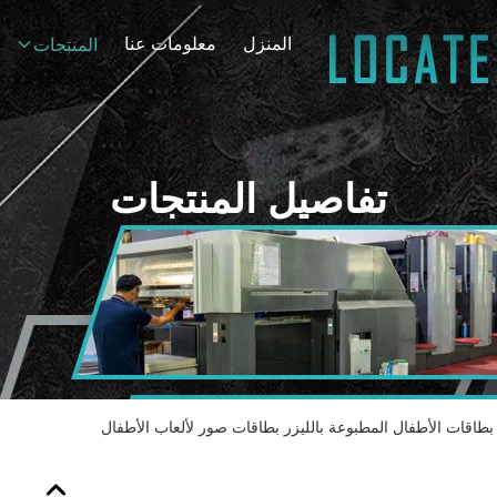
المنزل
معلومات عنا
المنتجات
تفاصيل المنتجات
بطاقات الأطفال المطبوعة بالليزر بطاقات صور لألعاب الأطفال