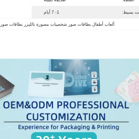
ت بسيط:
1- 7 أيام
ألعاب أطفال بطاقات صور شخصيات مصورة بالليزر بطاقات صور