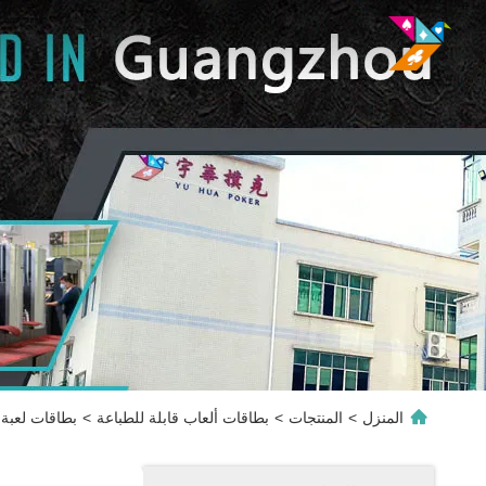
المنزل
>
المنتجات
>
بطاقات ألعاب قابلة للطباعة
>
بطاقات لعبة 