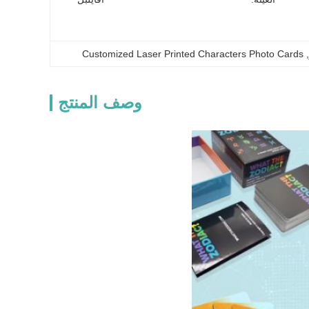
Customized Laser Printed Characters Photo Cards
, 
وصف المنتج