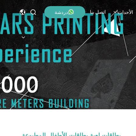
اتصل بنا
دردشة
الأحداث
بطاقات لعبة بطاقات الأطفال المطبوعة