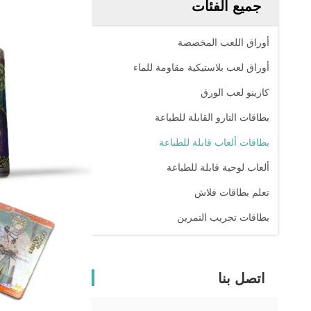
جميع الفئات
أوراق اللعب المخصصة
أوراق لعب بلاستيكية مقاومة للماء
كازينو لعب الورق
بطاقات التارو القابلة للطباعة
بطاقات ألعاب قابلة للطباعة
ألعاب لوحية قابلة للطباعة
تعلم بطاقات فلاش
بطاقات تجريب التمرين
اتصل بنا