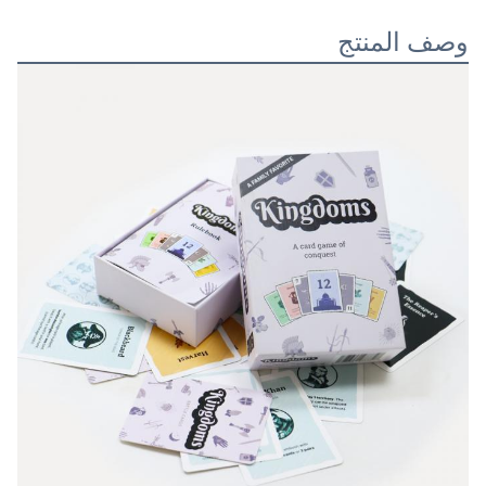
وصف المنتج