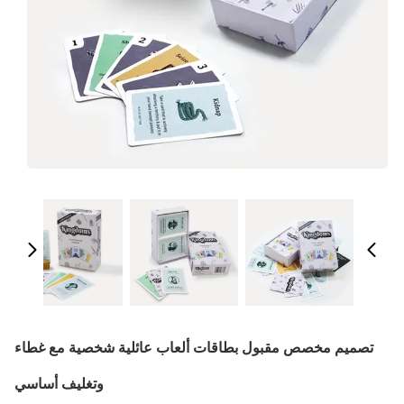
تصميم مخصص مقبول بطاقات ألعاب عائلية شخصية مع غطاء
وتغليف أساسي