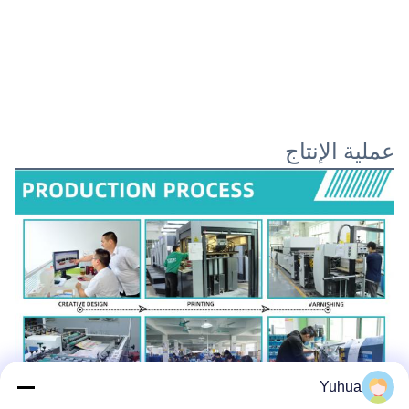
عملية الإنتاج
Yuhua