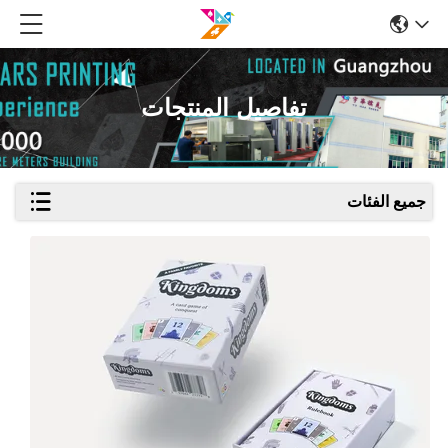
تفاصيل المنتجات
جميع الفئات