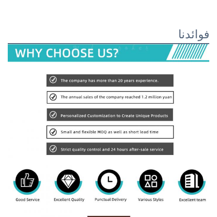
فوائدنا