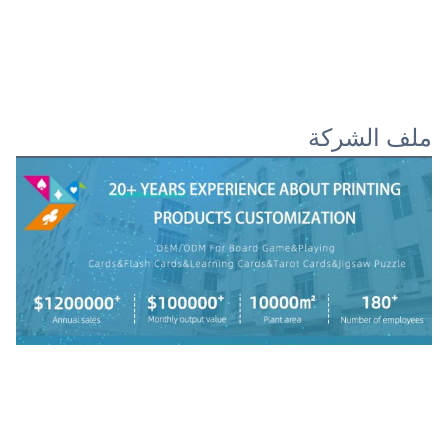
ملف الشركة