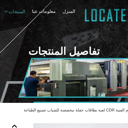
المنزل
معلومات عنا
المنتجات
تفاصيل المنتجات
مخصصة للشباب تصنيع الطباعة