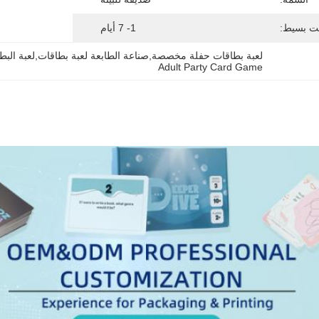
ت بسيط:
1- 7 أيام
لعبة بطاقات حفلة مخصصة,صناعة الطابعة لعبة بطاقات,لعبة البط
Adult Party Card Game