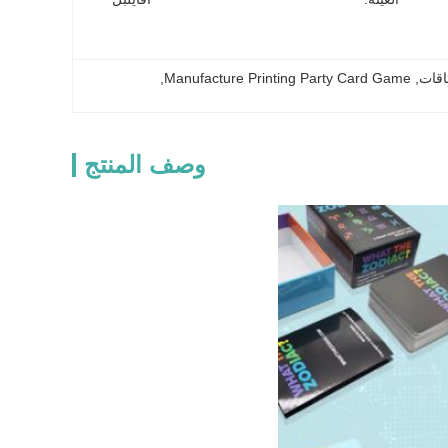
اقات
, 
Manufacture Printing Party Card Game
, 
وصف المنتج