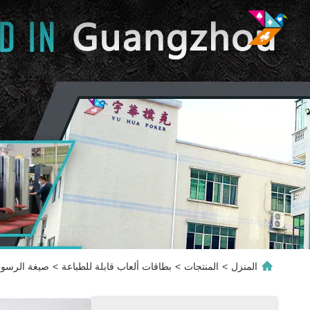
المنزل
>
المنتجات
>
بطاقات ألعاب قابلة للطباعة
>
صيغة الرسوم الفنية CDR لعبة بطاقات حفلة 