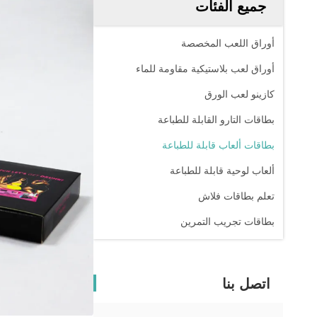
جميع الفئات
أوراق اللعب المخصصة
أوراق لعب بلاستيكية مقاومة للماء
كازينو لعب الورق
بطاقات التارو القابلة للطباعة
بطاقات ألعاب قابلة للطباعة
ألعاب لوحية قابلة للطباعة
تعلم بطاقات فلاش
بطاقات تجريب التمرين
اتصل بنا