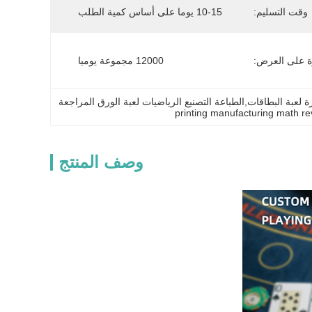
وقت التسليم:
10-15 يوما على أساس كمية الطلب
ة على العرض:
12000 مجموعة يوميا
 لعبة البطاقات,الطباعة التصنيع الرياضيات لعبة الورق المراجعة
printing manufacturing math r
وصف المنتج