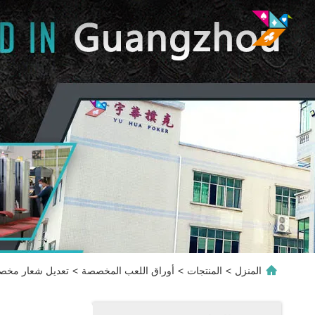
المنزل
>
المنتجات
>
أوراق اللعب المخصصة
>
تعديل شعار مخصص