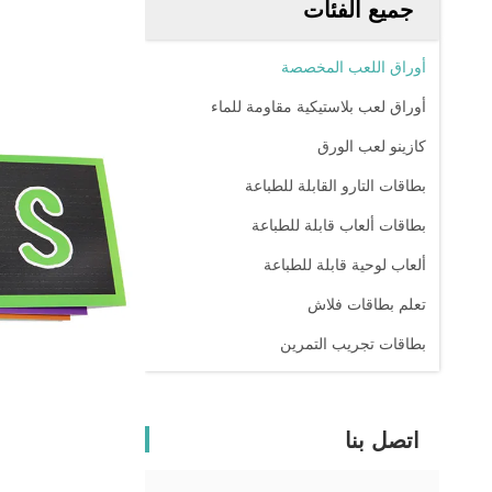
جميع الفئات
أوراق اللعب المخصصة
أوراق لعب بلاستيكية مقاومة للماء
كازينو لعب الورق
بطاقات التارو القابلة للطباعة
بطاقات ألعاب قابلة للطباعة
ألعاب لوحية قابلة للطباعة
تعلم بطاقات فلاش
بطاقات تجريب التمرين
اتصل بنا