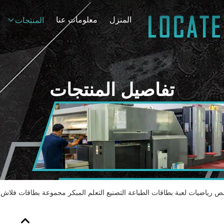
المنزل
معلومات عنا
المنتجات
تفاصيل المنتجات
 رياضيات لعبة بطاقات الطباعة التصنيع التعلم المبكر مجموعة بطاقات فلاش