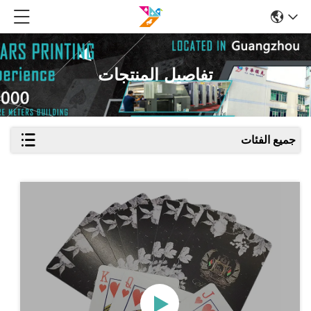
تفاصيل المنتجات
جميع الفئات