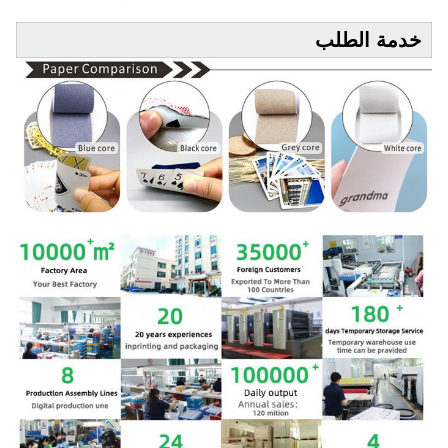
خدمة الطلب