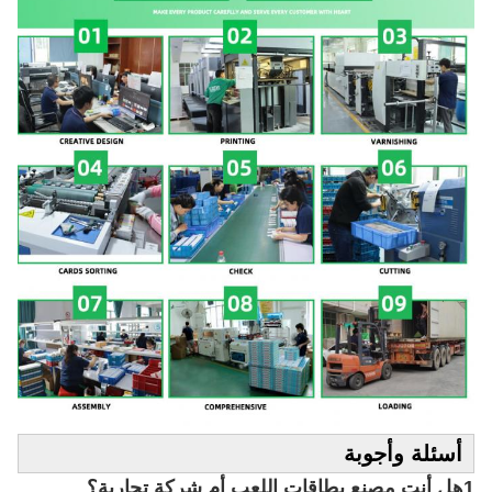
أسئلة وأجوبة
1هل أنت مصنع بطاقات اللعب أم شركة تجارية؟