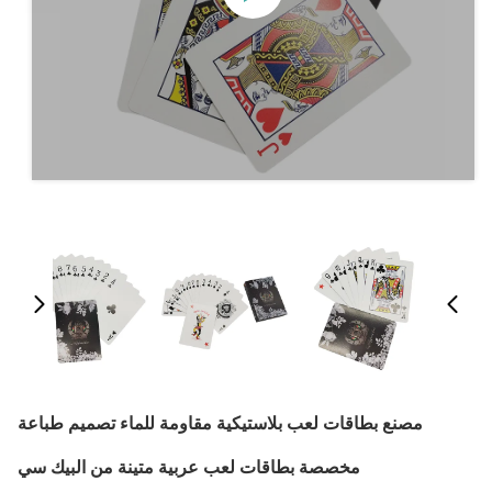
مصنع بطاقات لعب بلاستيكية مقاومة للماء تصميم طباعة
مخصصة بطاقات لعب عربية متينة من البيك سي