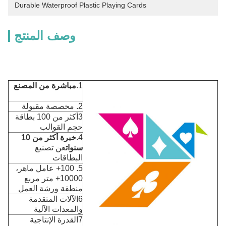
Durable Waterproof Plastic Playing Cards
وصف المنتج
1.
مباشرة من المصنع
2. مخصصة مقبولة
3أكثر من 100 بطاقة
حجم القوالب
4.
خبرة أكثر من 10
سنوات
عن تصنيع
البطاقات
5. 100+ عامل ماهر،
10000+ متر مربع
منطقة ورشة العمل
6الآلات المتقدمة
والمعدات الآلية
7القدرة الإنتاجية