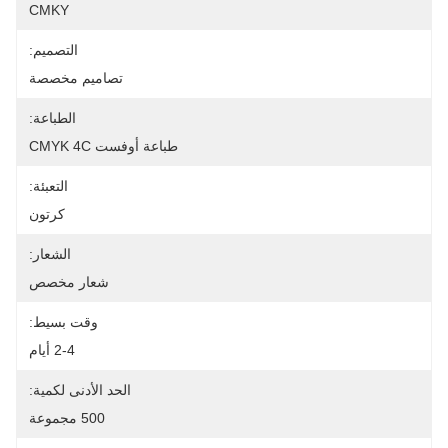
CMKY
التصميم:
تصاميم مخصصة
الطباعة:
طباعة أوفست CMYK 4C
التعبئة:
كرتون
الشعار:
شعار مخصص
وقت بسيط:
2-4 أيام
الحد الأدنى لكمية:
500 مجموعة