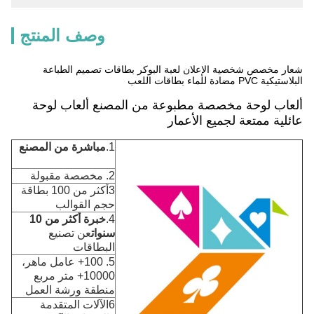
وصف المنتج
شعار مخصص شخصية الإعلان لعبة البوكر بطاقات تصميم الطباعة
البلاستيكية PVC مضادة للماء بطاقات اللعب
ألعاب لوحة مخصصة مطبوعة من المصنع ألعاب لوحة
عائلية ممتعة لجميع الأعمار
1.
مباشرة من المصنع
2. مخصصة مقبولة
3أكثر من 100 بطاقة
حجم القوالب
4.
خبرة أكثر من 10
سنوات
عن تصنيع
البطاقات
5. 100+ عامل ماهر،
10000+ متر مربع
منطقة ورشة العمل
6الآلات المتقدمة