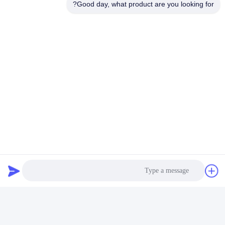
Good day, what product are you looking for?