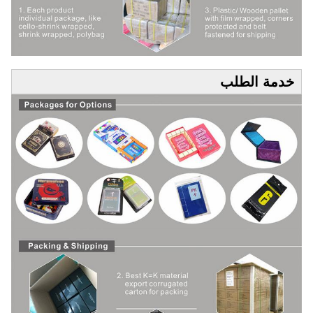
خدمة الطلب