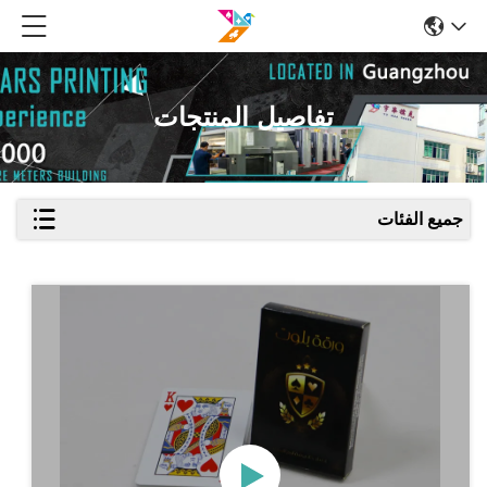
تفاصيل المنتجات
جميع الفئات