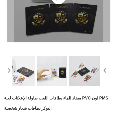
PMS لون PVC مضاد للماء بطاقات اللعب طاولة الإعلانات لعبة
البوكر بطاقات شعار شخصية