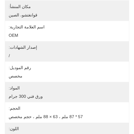
مكان المنشأ:
قوانغتشو، الصين
اسم العلامة التجارية:
OEM
إصدار الشهادات:
/
رقم الموديل:
مخصص
المواد:
ورق فني 300 جرام
الحجم:
57 * 87 ملم ، 63 × 88 ملم ، حجم مخصص
اللون: