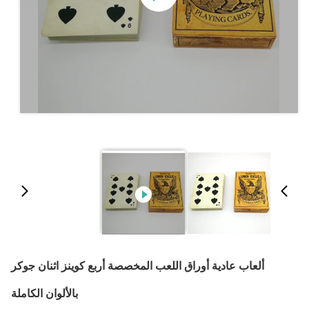
ألعاب عادية أوراق اللعب المخصصة أربع كوينز اثنان جوكر
بالألوان الكاملة