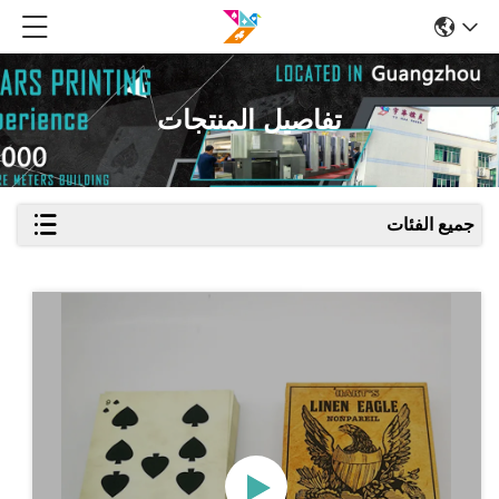
تفاصيل المنتجات
جميع الفئات