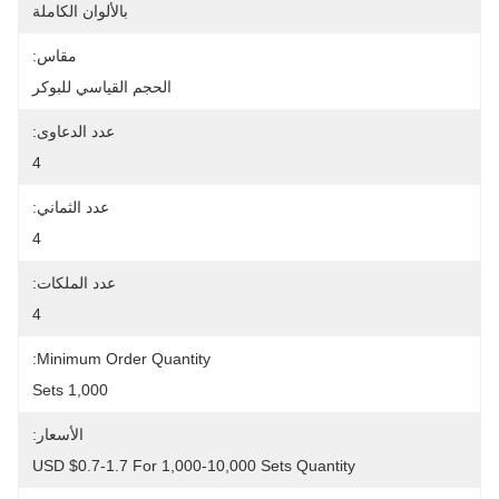
بالألوان الكاملة
مقاس:
الحجم القياسي للبوكر
عدد الدعاوى:
4
عدد الثماني:
4
عدد الملكات:
4
Minimum Order Quantity:
1,000 Sets
الأسعار:
USD $0.7-1.7 For 1,000-10,000 Sets Quantity