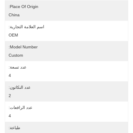
Place Of Origin:
China
اسم العلامة التجارية:
OEM
Model Number:
Custom
عدد تسعة:
4
عدد النكاتون:
2
عدد الرافعات:
4
طباعة: