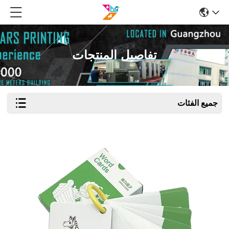
تفاصيل المنتجات
جميع الفئات