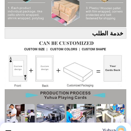
خدمة الطلب
Yuhua