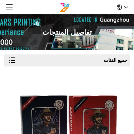
تفاصيل المنتجات
جميع الفئات