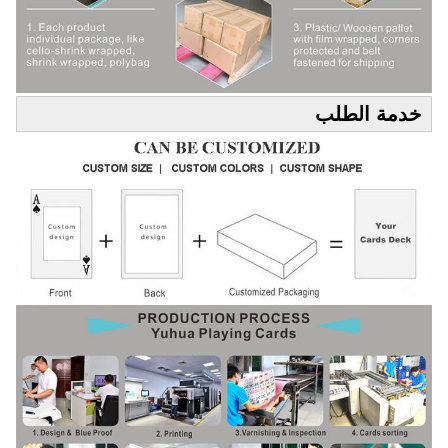
خدمة الطلب