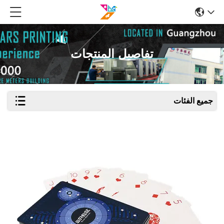
تفاصيل المنتجات
جميع الفئات