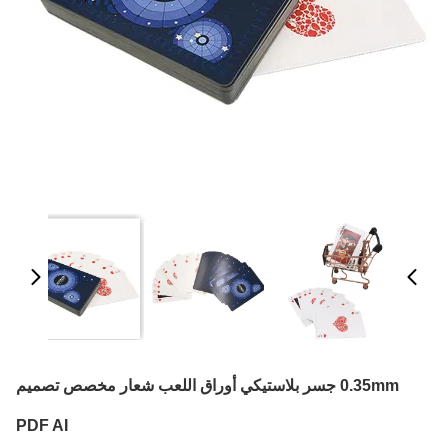
0.35mm جسر بلاستيكي أوراق اللعب شعار مخصص تصميم
PDF AI