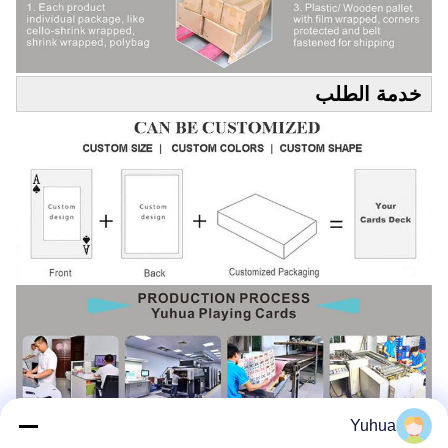
خدمة الطلب
Yuhua