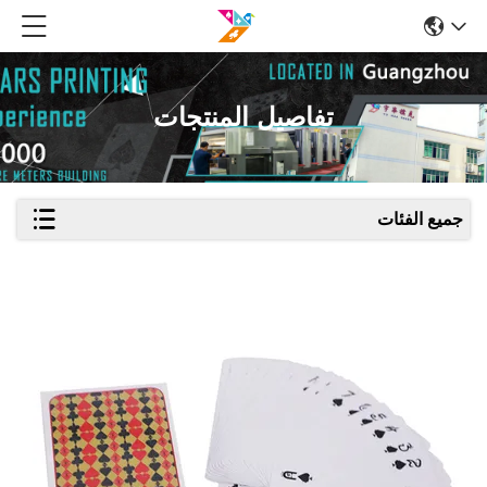
تفاصيل المنتجات
جميع الفئات