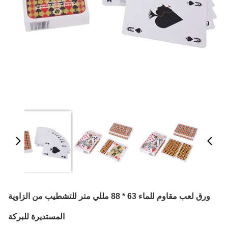
ورق لعب مقاوم للماء 63 * 88 مللي متر للتشطيب من الزاوية
المستديرة للبركة