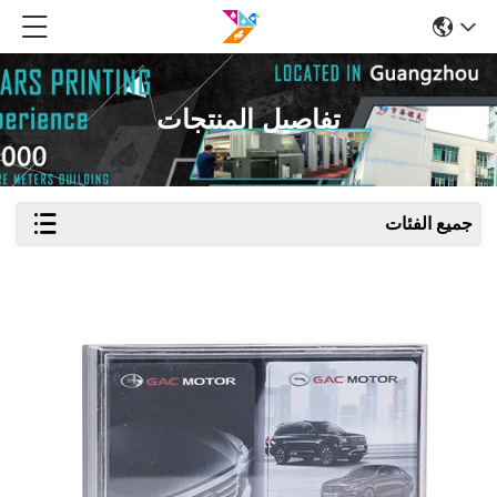
تفاصيل المنتجات
جميع الفئات