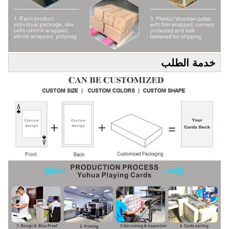
خدمة الطلب