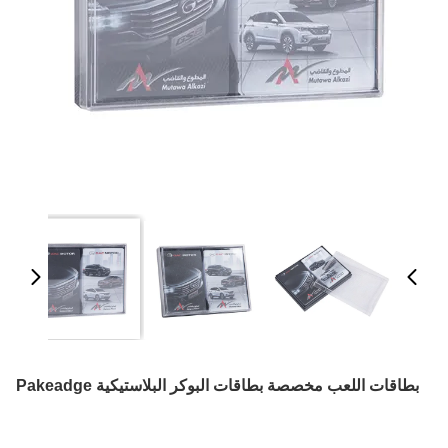
بطاقات اللعب مخصصة بطاقات البوكر البلاستيكية Pakeadge