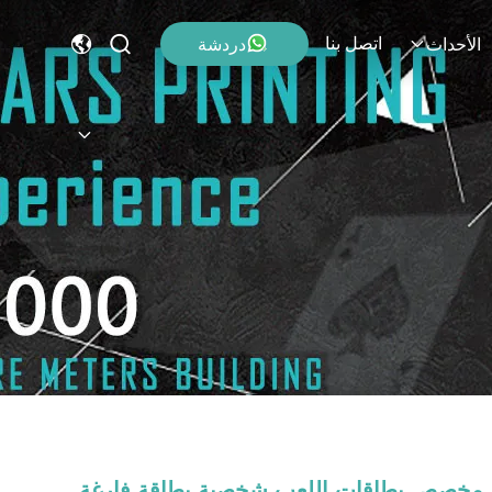
اتصل بنا
دردشة
الأحداث
مخصص بطاقات اللعب شخصية بطاقة فارغة