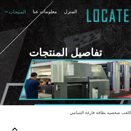
المنزل
معلومات عنا
المنتجات
تفاصيل المنتجات
لعب شخصية بطاقة فارغة التسامي