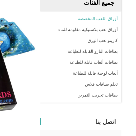
جميع الفئات
أوراق اللعب المخصصة
أوراق لعب بلاستيكية مقاومة للماء
كازينو لعب الورق
بطاقات التارو القابلة للطباعة
بطاقات ألعاب قابلة للطباعة
ألعاب لوحية قابلة للطباعة
تعلم بطاقات فلاش
بطاقات تجريب التمرين
اتصل بنا