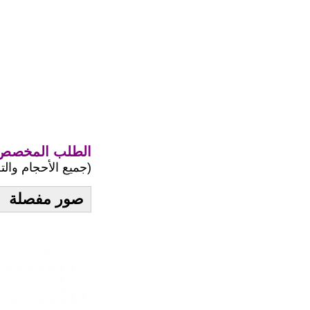
الطلب المخصص 
(جميع الأحجام وال
صور مفصلة