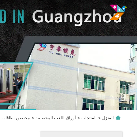
المنزل
>
المنتجات
>
أوراق اللعب المخصصة
>
مخصص بطاقات ال