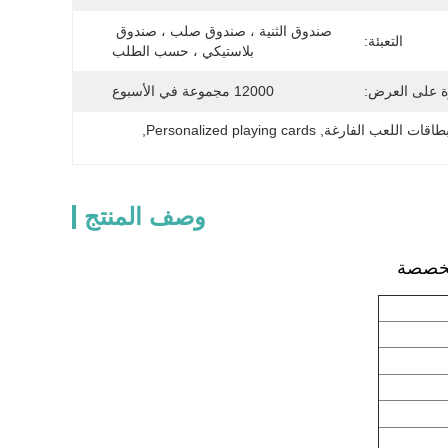
صندوق الثنية ، صندوق صلب ، صندوق 
التعبئة:
بلاستيكي ، حسب الطلب
ة على العرض:
12000 مجموعة في الأسبوع
اقات اللعب الفارغة
, 
Personalized playing cards
, 
وصف المنتج