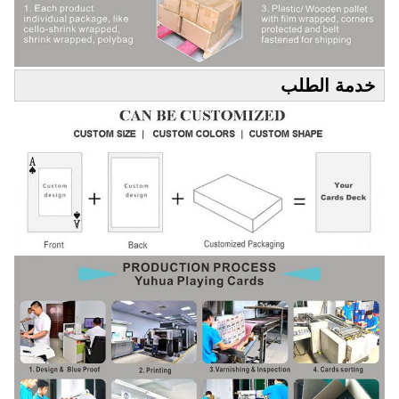
خدمة الطلب