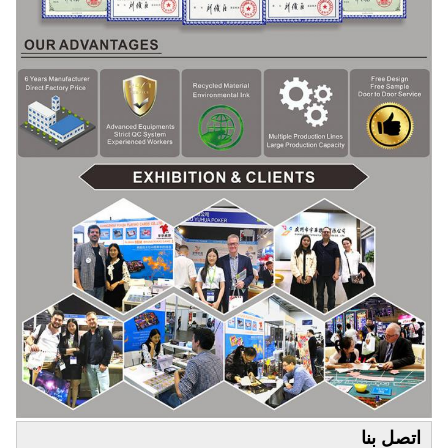
اتصل بنا