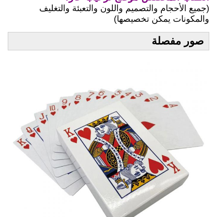
(جميع الأحجام والتصميم واللون والتعبئة والتغليف
والمكونات يمكن تخصيصها)
صور مفصلة