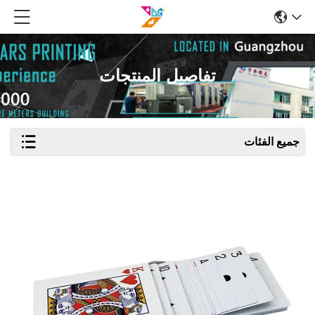
تفاصيل المنتجات
جميع الفئات