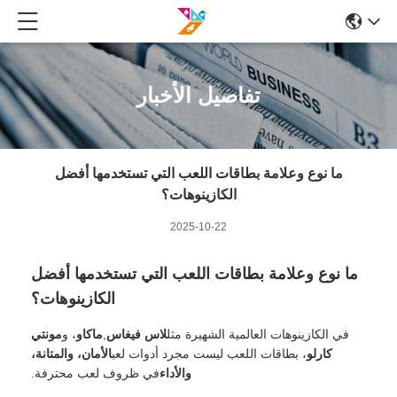
تفاصيل الأخبار
ما نوع وعلامة بطاقات اللعب التي تستخدمها أفضل
الكازينوهات؟
2025-10-22
ما نوع وعلامة بطاقات اللعب التي تستخدمها أفضل
الكازينوهات؟
في الكازينوهات العالمية الشهيرة مثل
لاس فيغاس
,
ماكاو
، و
مونتي
كارلو
، بطاقات اللعب ليست مجرد أدوات لعب
الأمان، والمتانة،
والأداء
في ظروف لعب محترفة.