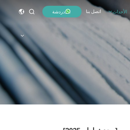
اتصل بنا
دردشة
الأحداث