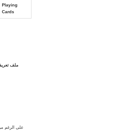
Playing
Cards
ملف تعريف
على الرغم من 