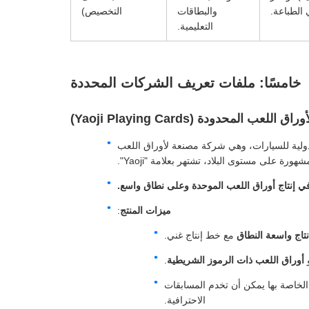
والبطاقات
التخصيص)
التعليمية.
خامسًا: ملفات تعريف الشركات المحددة
 أنتنج الدولية للسيارات، وهي شركة مصنعة لأوراق اللعب
شهورة على مستوى البلاد، تشتهر بعلامة "Yaoji".
في إنتاج أوراق اللعب الموحدة وعلى نطاق واسع.
ميزات المنتج
:
نتاج واسعة النطاق
مع خط إنتاج غني.
أوراق اللعب ذات الرموز الشريطية
.
 الخاصة بها يمكن أن تخدم المسابقات
الاحترافية.