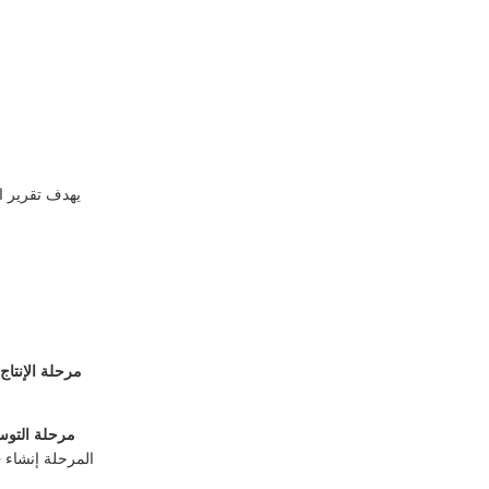
يهدف تقرير ا
مرحلة الإنتاج
مرحلة التوسع
المرحلة إنشاء
ق