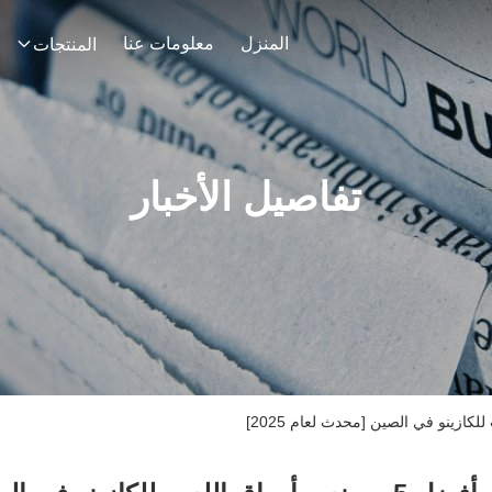
المنزل
معلومات عنا
المنتجات
تفاصيل الأخبار