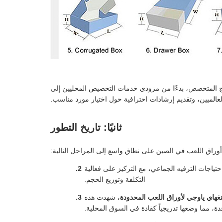
نتاج المتخصص، بدءًا من مزودي خدمات التخصيص المحليين إلى
لعالميين، وتقديم إرشادات احترافية حول اختيار مورد مناسب.
ثانيًا: تاريخ التطور
وراق اللعب في الصين على نطاق واسع إلى المراحل التالية:
تياجات الترفيه الجماعي، مع التركيز على فعالية
التكلفة وتوزيع الحجم.
هاي ياوجي لأوراق اللعب المحدودة
، شهدت هذه
حدة، مما وضعها تدريجياً كقادة في السوق المحلية.