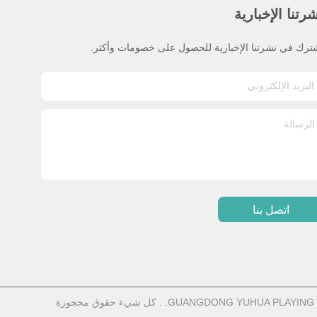
رتنا الإخبارية
ترك في نشرتنا الإخبارية للحصول على خصومات وأكثر.
اتصل بنا