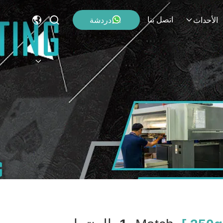
اتصل بنا
دردشة
الأحداث